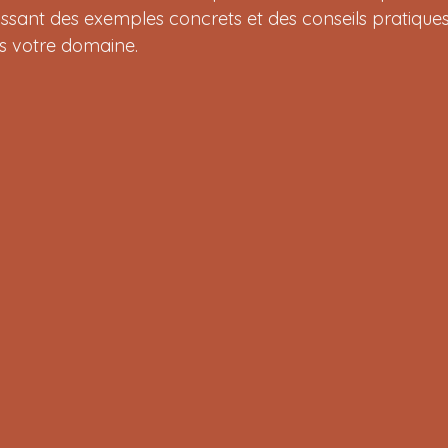
nissant des exemples concrets et des conseils pratique
ns votre domaine.