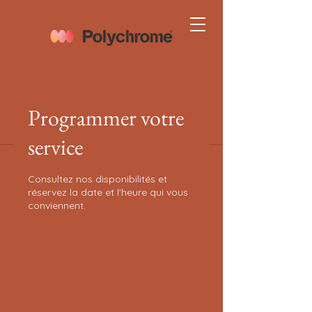
Programmer votre
service
Consultez nos disponibilités et
réservez la date et l'heure qui vous
conviennent.