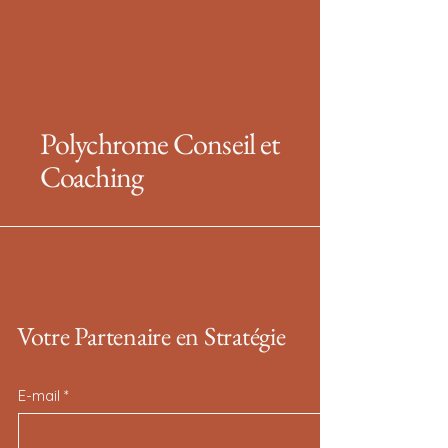
Polychrome Conseil et
Coaching
Votre Partenaire en Stratégie
E-mail
*