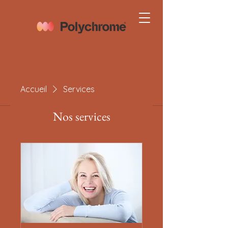
Accueil
Services
Nos services