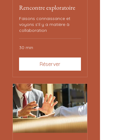
Rencontre exploratoire
Faisons connaissance et
voyons s'il y a matière à
collaboration
30 min
Réserver